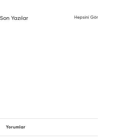
Hepsini Gör
Son Yazılar
Yorumlar